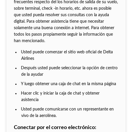
frecuentes respecto del los horarios de salida de su vuelo,
sobre terminal, check -in horario, etc. ahora es posible
que usted pueda resolver sus consultas con la ayuda
digital. Para obtener asistencia tiene que necesitar
solamente una buena conexión a internet. Para obtener
todos los pasos propiamente seguir la información que
han mencionado.
Usted puede comenzar el sitio web oficial de Delta
Airlines
Después usted puede seleccionar la opción de centro
de la ayudar
Y luego obtener una caja de chat en la misma página
Hacer clic y iniciar la caja de chat y obtener
asistencia
Usted puede comunicarse con un representante en
vivo de la aerolínea.
Conectar por el correo electrónico: