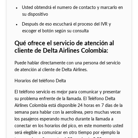
Usted obtendrá el numero de contacto y marcarlo en
su dispositivo
Después de eso escuchará el proceso del IVR y
escoger el botón según su consulta
Qué ofrece el servicio de atención al
cliente de Delta Airlines Colombia:
Puede hablar directamente con una persona del servicio
de atención al cliente de Delta Airlines.
Horarios del teléfono Delta
El teléfono servicio es mejor para comunicar y presentar
su problema enfrente de la llamada. El Teléfono Delta
Airlines Colombia está disponible 24 horas en 7 dias de la
semana para hablar con la aerolínea, pero muchas veces
los pasajeros esperando mucho durante la llamada a
conectar en los horarios del pico, en este momento usted
será elegible a comunicar en otro tiempo por ejemplo la