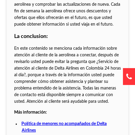
aerolínea y comprobar las actualizaciones de nueva. Cada
fin de semana la aerolínea ofrece unos descuentos y
ofertas que ellos ofrecerán en el futuro, es que usted
puede obtener información si usted viaja en el futuro.
La conclusion:
En este contenido se menciona cada información sobre
atención al cliente de la aerolínea a conectar, después de
revisarlo usted puede evitar la pregunta que ¿Servicio de
atención al cliente de Delta Airlines en Colombia 24 horas
al día?, porque a través de la información usted puede
comprender cómo obtener asistencia y plantear su
problema entendido de la asistencia. Todas las maneras
de contacto está disponible siempre a comunicar con
usted. Atención al cliente será ayudable para usted.
Más información:
Política de menores no acompañados de Delta
Airlines