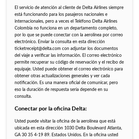
El servicio de atención al cliente de Delta Airlines siempre
está funcionando para los pasajeros nacionales e
internacionales, pero a veces el Teléfono Delta Airlines
Colombia no funciona en un departamento completo,
por lo que se puede conectar con la aerolínea por correo
electrónico. Enviar la consulta en esta dirección
ticketreceipt@delta.com con adjuntar los documentos
del viaje a verificar las información. El correo electrónico
permite recuperar su código de reservación y el recibo de
equipaje. Usted puede obtener el correo electrónico para
obtener otras actualizaciones generales y ver cada
notificación. Es una manera oficial de comunicar, pero
eso la duración de respuesta sería depende en su
consulta.
Conectar por la oficina Delta:
Usted puede visitar la oficina de la aerolínea que está
ubicada en esta dirección 1030 Delta Boulevard Atlanta,
GA 30 35 4-19 89. Estados Unidos. En la oficina usted