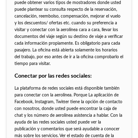
puede obtener varios tipos de mostradores donde usted
puede plantear su consulta respecto de la reservación,
cancelación, reembolso, compensación, mejorar el vuelo
y los descuentos/ ofertas etc. cuando su preferencia a
visitar y conectar con la aerolínea cara a cara, llevar los
documentos del viaje según su destino de viaje a verificar
cada información propiamente. Es obligatorio para cada
pasajero. La oficina está abierta solamente los horarios
del trabajo, por eso antes de ir a la oficina comprobarlo el
tiempo para visitar.
Conectar por las redes sociales:
La plataforma de redes sociales está disponible también
para conectar con la aerolínea. Porque La aplicación de
Facebook, Instagram, Twitter tiene la opción de contacto
con nosotros, donde usted puede encontrar la caja de
chat y los número de aerolínea asistencia a hablar. Con la
ayuda de las redes sociales usted puede ver la
publicación y comentarios que será ayudable a conocer
más sobre los servicios. Ver el estado de cuenta de la