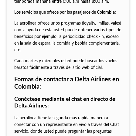
temporada mañana entre 6:00 a.m hasta 8:00 a.m.
Los servicios que ofrece por los pasajeros de Colombia:
La aerolínea ofrece unos programas (loyalty, millas, vales)
con la ayuda de esta usted puede obtener varios tipos de
beneficios por ejemplo, la periodicidad check -in, exceso
en la sala de espera, la comida y bebida complementaria,
etc.
Cada martes y miércoles usted puede buscar los vuelos
baratos fácilmente a través del sitio web oficial.
Formas de contactar a Delta Airlines en
Colombia:
Conéctese mediante el chat en directo de
Delta Airlines:
La aerolínea tiene la segunda mas rapida manera a
conectar con un representante en vivo a través del Chat
servicio, donde usted puede preguntar las preguntas