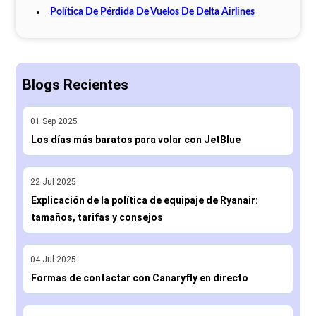
Política De Pérdida De Vuelos De Delta Airlines
Blogs Recientes
01
Sep
2025
Los días más baratos para volar con JetBlue
22
Jul
2025
Explicación de la política de equipaje de Ryanair:
tamaños, tarifas y consejos
04
Jul
2025
Formas de contactar con Canaryfly en directo