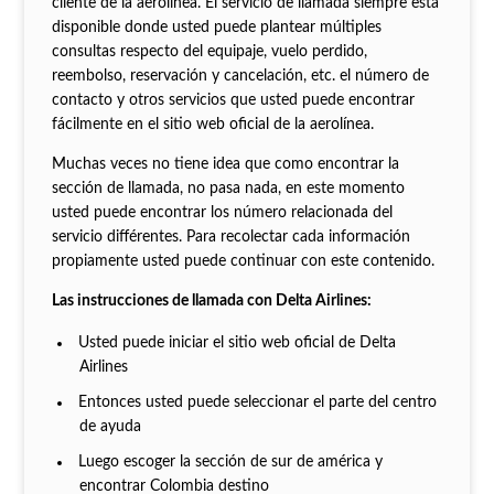
cliente de la aerolínea. El servicio de llamada siempre está
disponible donde usted puede plantear múltiples
consultas respecto del equipaje, vuelo perdido,
reembolso, reservación y cancelación, etc. el número de
contacto y otros servicios que usted puede encontrar
fácilmente en el sitio web oficial de la aerolínea.
Muchas veces no tiene idea que como encontrar la
sección de llamada, no pasa nada, en este momento
usted puede encontrar los número relacionada del
servicio différentes. Para recolectar cada información
propiamente usted puede continuar con este contenido.
Las instrucciones de llamada con Delta Airlines:
Usted puede iniciar el sitio web oficial de Delta
Airlines
Entonces usted puede seleccionar el parte del centro
de ayuda
Luego escoger la sección de sur de américa y
encontrar Colombia destino