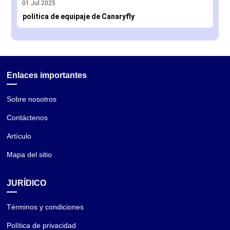
01
Jul
2025
política de equipaje de Canaryfly
Enlaces importantes
Sobre nosotros
Contáctenos
Artículo
Mapa del sitio
JURÍDICO
Términos y condiciones
Política de privacidad