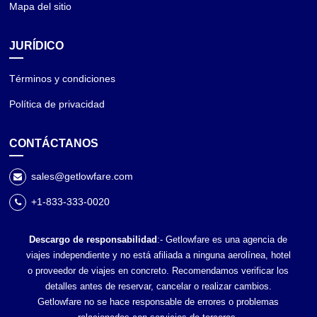
Mapa del sitio
JURÍDICO
Términos y condiciones
Política de privacidad
CONTÁCTANOS
sales@getlowfare.com
+1-833-333-0020
Descargo de responsabilidad
:- Getlowfare es una agencia de
viajes independiente y no está afiliada a ninguna aerolínea, hotel
o proveedor de viajes en concreto. Recomendamos verificar los
detalles antes de reservar, cancelar o realizar cambios.
Getlowfare no se hace responsable de errores o problemas