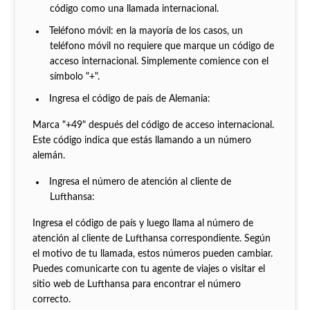
código como una llamada internacional.
Teléfono móvil: en la mayoría de los casos, un
teléfono móvil no requiere que marque un código de
acceso internacional. Simplemente comience con el
símbolo "+".
Ingresa el código de país de Alemania:
Marca "+49" después del código de acceso internacional.
Este código indica que estás llamando a un número
alemán.
Ingresa el número de atención al cliente de
Lufthansa:
Ingresa el código de país y luego llama al número de
atención al cliente de Lufthansa correspondiente. Según
el motivo de tu llamada, estos números pueden cambiar.
Puedes comunicarte con tu agente de viajes o visitar el
sitio web de Lufthansa para encontrar el número
correcto.