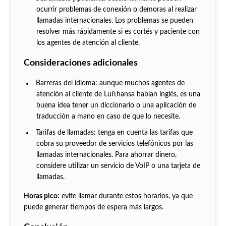
ocurrir problemas de conexión o demoras al realizar
llamadas internacionales. Los problemas se pueden
resolver más rápidamente si es cortés y paciente con
los agentes de atención al cliente.
Consideraciones adicionales
Barreras del idioma: aunque muchos agentes de
atención al cliente de Lufthansa hablan inglés, es una
buena idea tener un diccionario o una aplicación de
traducción a mano en caso de que lo necesite.
Tarifas de llamadas: tenga en cuenta las tarifas que
cobra su proveedor de servicios telefónicos por las
llamadas internacionales. Para ahorrar dinero,
considere utilizar un servicio de VoIP o una tarjeta de
llamadas.
Horas pico:
evite llamar durante estos horarios, ya que
puede generar tiempos de espera más largos.