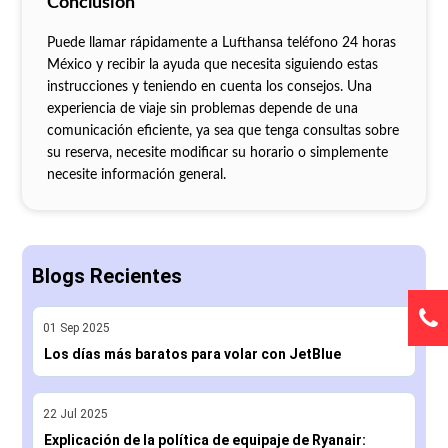
Conclusión
Puede llamar rápidamente a Lufthansa teléfono 24 horas
México y recibir la ayuda que necesita siguiendo estas
instrucciones y teniendo en cuenta los consejos. Una
experiencia de viaje sin problemas depende de una
comunicación eficiente, ya sea que tenga consultas sobre
su reserva, necesite modificar su horario o simplemente
necesite información general.
Blogs Recientes
01
Sep
2025
Los días más baratos para volar con JetBlue
22
Jul
2025
Explicación de la política de equipaje de Ryanair: