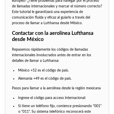
europeo? ¿Tiene problemas para navegar por el proceso
de llamadas internacionales y marcar el número correcto?
Este tutorial le garantizará una experiencia de
comunicación fluida y eficaz al guiarlo a través del
proceso de llamar a Lufthansa desde México.
Contactar con la aerolínea Lufthansa
desde México
Repasemos rápidamente los códigos de llamadas
internacionales involucrados antes de entrar en los
detalles de llamar a Lufthansa:
México +52 es el código de país.
Alemania +49 es el código de país.
Pasos para llamar a la aerolínea desde la región mexicana
Ingrese el código para acceso internacional:
Si tiene un teléfono fijo, comience presionando "001"
o "011". Su sistema telefónico reconocerá este