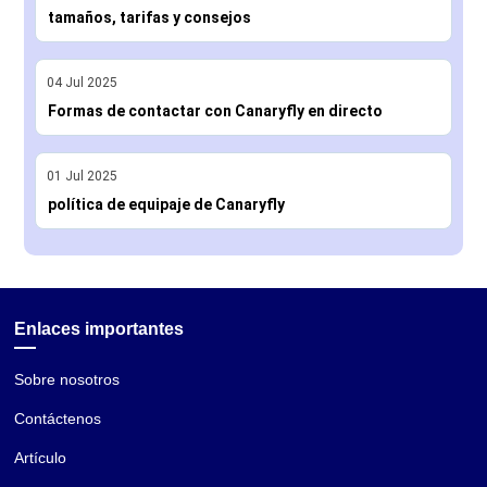
tamaños, tarifas y consejos
04
Jul
2025
Formas de contactar con Canaryfly en directo
01
Jul
2025
política de equipaje de Canaryfly
Enlaces importantes
Sobre nosotros
Contáctenos
Artículo