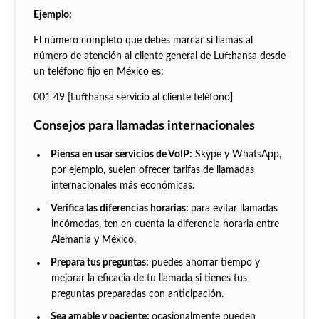
Ejemplo:
El número completo que debes marcar si llamas al
número de atención al cliente general de Lufthansa desde
un teléfono fijo en México es:
001 49 [Lufthansa servicio al cliente teléfono]
Consejos para llamadas internacionales
Piensa en usar servicios de VoIP:
Skype y WhatsApp,
por ejemplo, suelen ofrecer tarifas de llamadas
internacionales más económicas.
Verifica las diferencias horarias:
para evitar llamadas
incómodas, ten en cuenta la diferencia horaria entre
Alemania y México.
Prepara tus preguntas:
puedes ahorrar tiempo y
mejorar la eficacia de tu llamada si tienes tus
preguntas preparadas con anticipación.
Sea amable y paciente:
ocasionalmente pueden