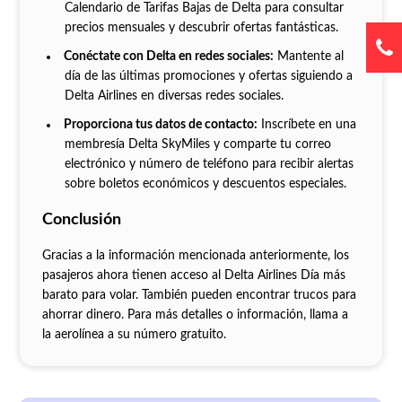
Calendario de Tarifas Bajas de Delta para consultar
precios mensuales y descubrir ofertas fantásticas.
Conéctate con Delta en redes sociales:
Mantente al
día de las últimas promociones y ofertas siguiendo a
Delta Airlines en diversas redes sociales.
Proporciona tus datos de contacto:
Inscríbete en una
membresía Delta SkyMiles y comparte tu correo
electrónico y número de teléfono para recibir alertas
sobre boletos económicos y descuentos especiales.
Conclusión
Gracias a la información mencionada anteriormente, los
pasajeros ahora tienen acceso al Delta Airlines Día más
barato para volar. También pueden encontrar trucos para
ahorrar dinero. Para más detalles o información, llama a
la aerolínea a su número gratuito.