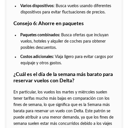
Varios dispositivos:
Busca vuelos usando diferentes
dispositivos para evitar fluctuaciones de precios.
Consejo 6: Ahorre en paquetes
Paquetes combinados:
Busca ofertas que incluyan
vuelos, hoteles y alquiler de coches para obtener
posibles descuentos.
Costos adicionales:
Viaja ligero para evitar cargos por
equipaje y otros gastos.
¿Cuál es el día de la semana más barato para
reservar vuelos con Delta?
En particular, los vuelos los martes y miércoles suelen
tener tarifas mucho más bajas en comparación con los
fines de semana, lo que significa que es la Semana más
barata para reservar un vuelo con Delta. Este patrón se
puede atribuir a una menor demanda, ya que los fines de
semana suelen estar más concurridos debido a los viajes