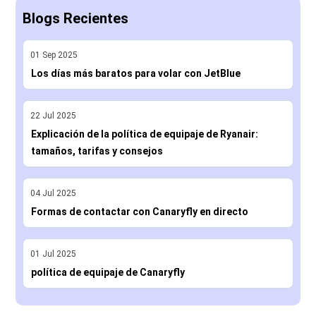
Blogs Recientes
01
Sep
2025
Los días más baratos para volar con JetBlue
22
Jul
2025
Explicación de la política de equipaje de Ryanair:
tamaños, tarifas y consejos
04
Jul
2025
Formas de contactar con Canaryfly en directo
01
Jul
2025
política de equipaje de Canaryfly