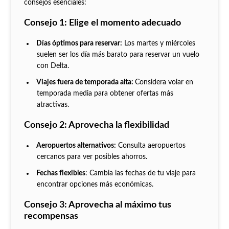
consejos esenciales:
Consejo 1: Elige el momento adecuado
Días óptimos para reservar:
Los martes y miércoles
suelen ser los día más barato para reservar un vuelo
con Delta.
Viajes fuera de temporada alta:
Considera volar en
temporada media para obtener ofertas más
atractivas.
Consejo 2: Aprovecha la flexibilidad
Aeropuertos alternativos:
Consulta aeropuertos
cercanos para ver posibles ahorros.
Fechas flexibles
: Cambia las fechas de tu viaje para
encontrar opciones más económicas.
Consejo 3: Aprovecha al máximo tus
recompensas