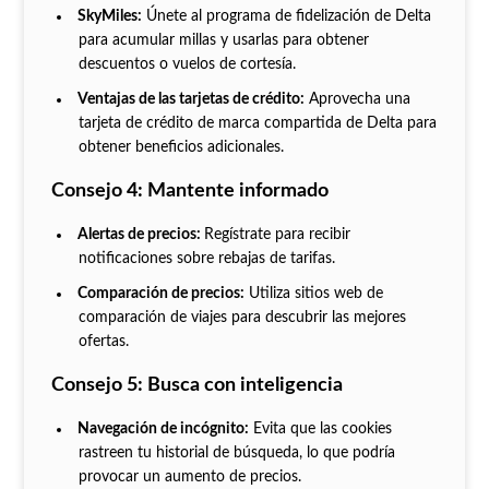
SkyMiles:
Únete al programa de fidelización de Delta
para acumular millas y usarlas para obtener
descuentos o vuelos de cortesía.
Ventajas de las tarjetas de crédito:
Aprovecha una
tarjeta de crédito de marca compartida de Delta para
obtener beneficios adicionales.
Consejo 4: Mantente informado
Alertas de precios:
Regístrate para recibir
notificaciones sobre rebajas de tarifas.
Comparación de precios:
Utiliza sitios web de
comparación de viajes para descubrir las mejores
ofertas.
Consejo 5: Busca con inteligencia
Navegación de incógnito:
Evita que las cookies
rastreen tu historial de búsqueda, lo que podría
provocar un aumento de precios.