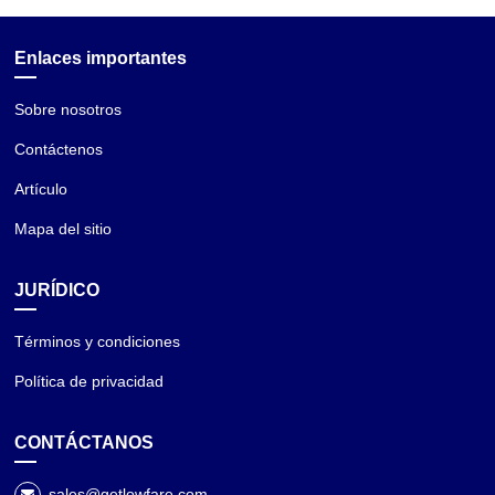
Enlaces importantes
Sobre nosotros
Contáctenos
Artículo
Mapa del sitio
JURÍDICO
Términos y condiciones
Política de privacidad
CONTÁCTANOS
sales@getlowfare.com