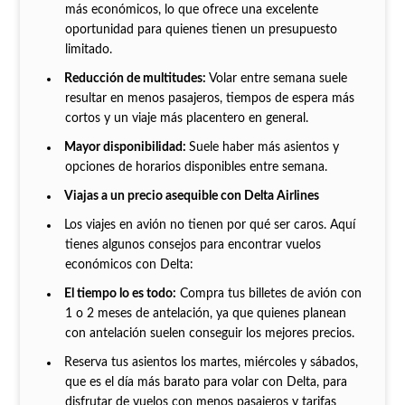
más económicos, lo que ofrece una excelente
oportunidad para quienes tienen un presupuesto
limitado.
Reducción de multitudes:
Volar entre semana suele
resultar en menos pasajeros, tiempos de espera más
cortos y un viaje más placentero en general.
Mayor disponibilidad:
Suele haber más asientos y
opciones de horarios disponibles entre semana.
Viajas a un precio asequible con Delta Airlines
Los viajes en avión no tienen por qué ser caros. Aquí
tienes algunos consejos para encontrar vuelos
económicos con Delta:
El tiempo lo es todo:
Compra tus billetes de avión con
1 o 2 meses de antelación, ya que quienes planean
con antelación suelen conseguir los mejores precios.
Reserva tus asientos los martes, miércoles y sábados,
que es el día más barato para volar con Delta, para
disfrutar de vuelos con menos pasajeros y tarifas