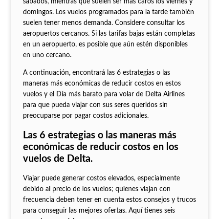
sábados, mientras que suelen ser más caros los viernes y
domingos. Los vuelos programados para la tarde también
suelen tener menos demanda. Considere consultar los
aeropuertos cercanos. Si las tarifas bajas están completas
en un aeropuerto, es posible que aún estén disponibles
en uno cercano.
A continuación, encontrará las 6 estrategias o las
maneras más económicas de reducir costos en estos
vuelos y el Día más barato para volar de Delta Airlines
para que pueda viajar con sus seres queridos sin
preocuparse por pagar costos adicionales.
Las 6 estrategias o las maneras más
económicas de reducir costos en los
vuelos de Delta.
Viajar puede generar costos elevados, especialmente
debido al precio de los vuelos; quienes viajan con
frecuencia deben tener en cuenta estos consejos y trucos
para conseguir las mejores ofertas. Aquí tienes seis