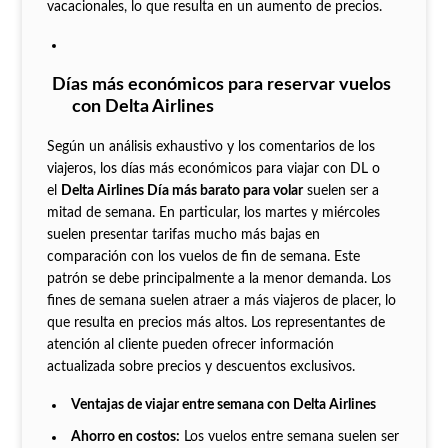
vacacionales, lo que resulta en un aumento de precios.
Días más económicos para reservar vuelos
con Delta Airlines
Según un análisis exhaustivo y los comentarios de los
viajeros, los días más económicos para viajar con DL o
el
Delta Airlines Día más barato para volar
suelen ser a
mitad de semana. En particular, los martes y miércoles
suelen presentar tarifas mucho más bajas en
comparación con los vuelos de fin de semana. Este
patrón se debe principalmente a la menor demanda. Los
fines de semana suelen atraer a más viajeros de placer, lo
que resulta en precios más altos. Los representantes de
atención al cliente pueden ofrecer información
actualizada sobre precios y descuentos exclusivos.
Ventajas de viajar entre semana con Delta Airlines
Ahorro en costos:
Los vuelos entre semana suelen ser