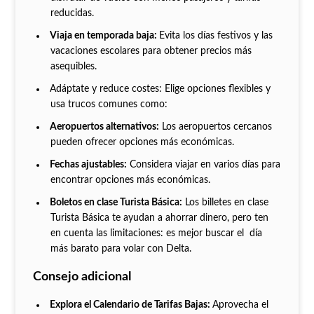
reducidas.
Viaja en temporada baja:
Evita los días festivos y las
vacaciones escolares para obtener precios más
asequibles.
Adáptate y reduce costes: Elige opciones flexibles y
usa trucos comunes como:
Aeropuertos alternativos:
Los aeropuertos cercanos
pueden ofrecer opciones más económicas.
Fechas ajustables:
Considera viajar en varios días para
encontrar opciones más económicas.
Boletos en clase Turista Básica:
Los billetes en clase
Turista Básica te ayudan a ahorrar dinero, pero ten
en cuenta las limitaciones: es mejor buscar el día
más barato para volar con Delta.
Consejo adicional
Explora el Calendario de Tarifas Bajas:
Aprovecha el