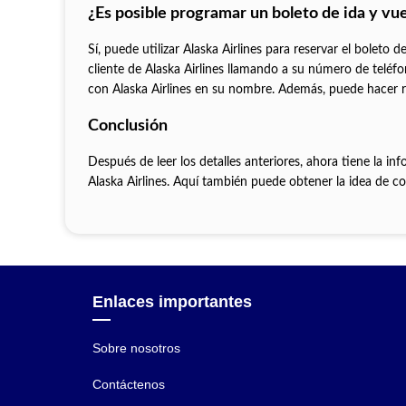
¿Es posible programar un boleto de ida y vue
Sí, puede utilizar Alaska Airlines para reservar el boleto 
cliente de Alaska Airlines llamando a su número de teléfo
con Alaska Airlines en su nombre. Además, puede hacer res
Conclusión
Después de leer los detalles anteriores, ahora tiene la i
Alaska Airlines. Aquí también puede obtener la idea de c
Enlaces importantes
Sobre nosotros
Contáctenos