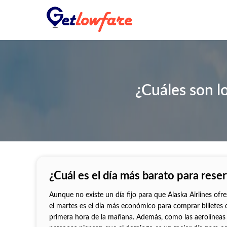
¿Cuáles son lo
¿Cuál es el día más barato para re
Aunque no existe un día fijo para que Alaska Airlines ofre
el martes es el día más económico para comprar billetes de
primera hora de la mañana. Además, como las aerolíneas 