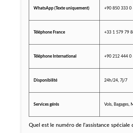
WhatsApp (Texte uniquement)
+90 850 333 0
Téléphone France
+33 1 579 79 
Téléphone International
+90 212 444 0
Disponibilité
24h/24, 7j/7
Services gérés
Vols, Bagages, 
Quel est le numéro de l'assistance spéciale 