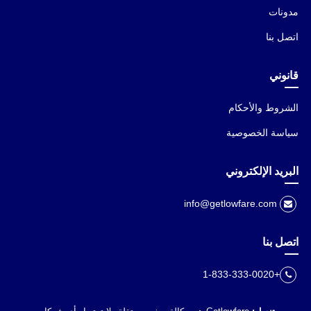
مدونات
اتصل بنا
قانوني
الشروط والأحكام
سياسة الخصوصية
البريد الإلكتروني
info@getlowfare.com
اتصل بنا
+1-833-333-0020